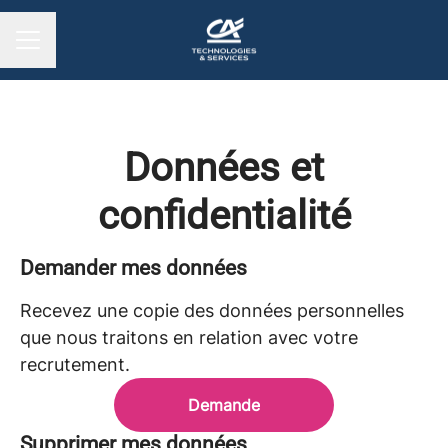
MENU CARRIÈRE
Données et
confidentialité
Demander mes données
Recevez une copie des données personnelles
que nous traitons en relation avec votre
recrutement.
Demande
Supprimer mes données