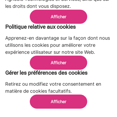
les droits dont vous disposez.
Afficher
Politique relative aux cookies
Apprenez-en davantage sur la façon dont nous
utilisons les cookies pour améliorer votre
expérience utilisateur sur notre site Web.
Afficher
Gérer les préférences des cookies
Retirez ou modifiez votre consentement en
matière de cookies facultatifs.
Afficher