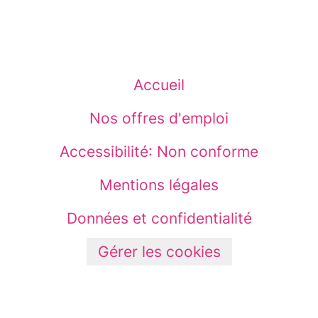
Accueil
Nos offres d'emploi
Accessibilité: Non conforme
Mentions légales
Données et confidentialité
Gérer les cookies