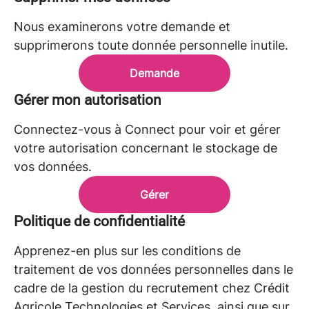
Nous examinerons votre demande et
supprimerons toute donnée personnelle inutile.
Demande
Gérer mon autorisation
Connectez-vous à Connect pour voir et gérer
votre autorisation concernant le stockage de
vos données.
Gérer
Politique de confidentialité
Apprenez-en plus sur les conditions de
traitement de vos données personnelles dans le
cadre de la gestion du recrutement chez Crédit
Agricole Technologies et Services, ainsi que sur