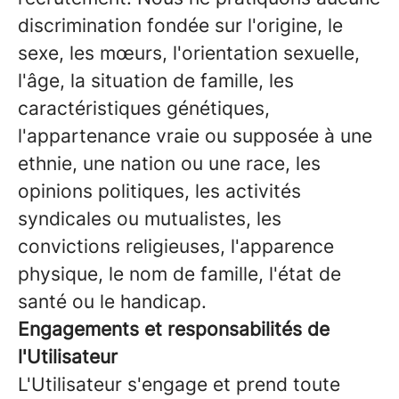
discrimination fondée sur l'origine, le
sexe, les mœurs, l'orientation sexuelle,
l'âge, la situation de famille, les
caractéristiques génétiques,
l'appartenance vraie ou supposée à une
ethnie, une nation ou une race, les
opinions politiques, les activités
syndicales ou mutualistes, les
convictions religieuses, l'apparence
physique, le nom de famille, l'état de
santé ou le handicap.
Engagements et responsabilités de
l'Utilisateur
L'Utilisateur s'engage et prend toute