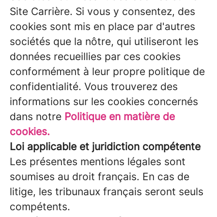
Site Carrière. Si vous y consentez, des
cookies sont mis en place par d'autres
sociétés que la nôtre, qui utiliseront les
données recueillies par ces cookies
conformément à leur propre politique de
confidentialité. Vous trouverez des
informations sur les cookies concernés
dans notre
Politique en matière de
cookies.
Loi applicable et juridiction compétente
Les présentes mentions légales sont
soumises au droit français. En cas de
litige, les tribunaux français seront seuls
compétents.