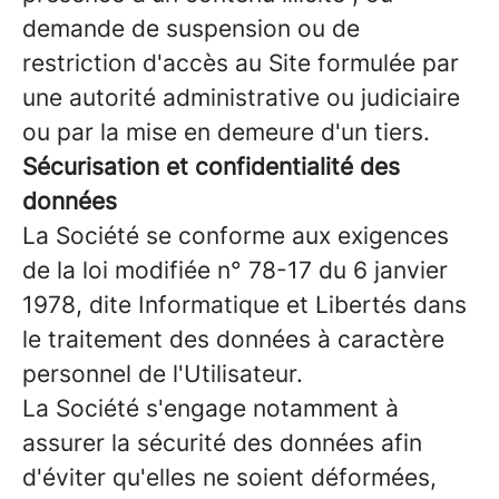
demande de suspension ou de
restriction d'accès au Site formulée par
une autorité administrative ou judiciaire
ou par la mise en demeure d'un tiers.
Sécurisation et confidentialité des
données
La Société se conforme aux exigences
de la loi modifiée n° 78-17 du 6 janvier
1978, dite Informatique et Libertés dans
le traitement des données à caractère
personnel de l'Utilisateur.
La Société s'engage notamment à
assurer la sécurité des données afin
d'éviter qu'elles ne soient déformées,