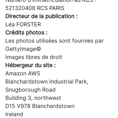
521320408 RCS PARIS
Directeur de la publication :
Léa FORSTER
Crédits photos :
Les photos utilisées sont fournies par
GettyImage©
Images libres de droit
Hébergeur du site :
Amazon AWS
Blanchardstown Industrial Park,
Snugborough Road
Building 3, northwest
D15 V978 Blanchardstown
Ireland