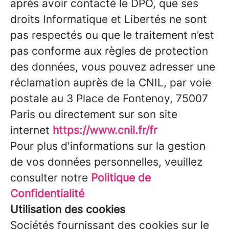
après avoir contacté le DPO, que ses
droits Informatique et Libertés ne sont
pas respectés ou que le traitement n’est
pas conforme aux règles de protection
des données, vous pouvez adresser une
réclamation auprès de la CNIL, par voie
postale au 3 Place de Fontenoy, 75007
Paris ou directement sur son site
internet
https://www.cnil.fr/fr
Pour plus d'informations sur la gestion
de vos données personnelles, veuillez
consulter notre
Politique de
Confidentialité
Utilisation des cookies
Sociétés fournissant des cookies sur le