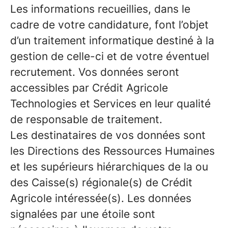
Les informations recueillies, dans le
cadre de votre candidature, font l’objet
d’un traitement informatique destiné à la
gestion de celle-ci et de votre éventuel
recrutement. Vos données seront
accessibles par Crédit Agricole
Technologies et Services en leur qualité
de responsable de traitement.
Les destinataires de vos données sont
les Directions des Ressources Humaines
et les supérieurs hiérarchiques de la ou
des Caisse(s) régionale(s) de Crédit
Agricole intéressée(s). Les données
signalées par une étoile sont