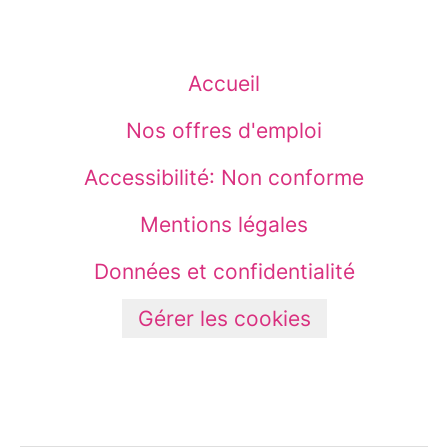
Accueil
Nos offres d'emploi
Accessibilité: Non conforme
Mentions légales
Données et confidentialité
Gérer les cookies