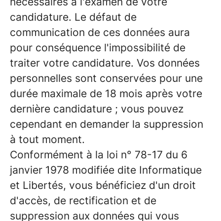
nécessaires à l'examen de votre
candidature. Le défaut de
communication de ces données aura
pour conséquence l'impossibilité de
traiter votre candidature. Vos données
personnelles sont conservées pour une
durée maximale de 18 mois après votre
dernière candidature ; vous pouvez
cependant en demander la suppression
à tout moment.
Conformément à la loi n° 78-17 du 6
janvier 1978 modifiée dite Informatique
et Libertés, vous bénéficiez d'un droit
d'accès, de rectification et de
suppression aux données qui vous