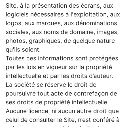
Site, à la présentation des écrans, aux
logiciels nécessaires à l'exploitation, aux
logos, aux marques, aux dénominations
sociales, aux noms de domaine, images,
photos, graphiques, de quelque nature
qu'ils soient.
Toutes ces informations sont protégées
par les lois en vigueur sur la propriété
intellectuelle et par les droits d’auteur.
La société se réserve le droit de
poursuivre tout acte de contrefaçon de
ses droits de propriété intellectuelle.
Aucune licence, ni aucun autre droit que
celui de consulter le Site, n’est conféré à