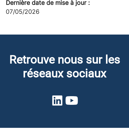
Dernière date de mise à jour :
07/05/2026
Retrouve nous sur les
réseaux sociaux