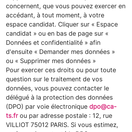
concernent, que vous pouvez exercer en
accédant, à tout moment, à votre
espace candidat. Cliquer sur « Espace
candidat » ou en bas de page sur «
Données et confidentialité » afin
d'ensuite « Demander mes données »
ou « Supprimer mes données »
Pour exercer ces droits ou pour toute
question sur le traitement de vos
données, vous pouvez contacter le
délégué à la protection des données
(DPO) par voie électronique
dpo@ca-
ts.fr
ou par adresse postale :
12, rue
VILLIOT 75012 PARIS
. Si vous estimez,