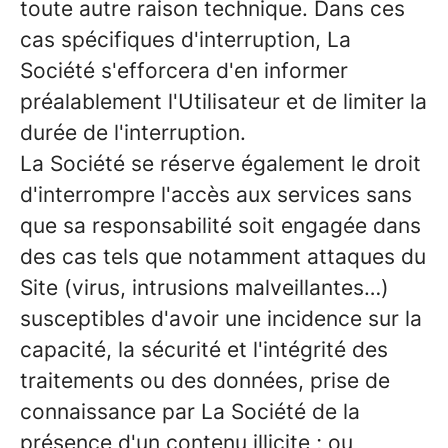
toute autre raison technique. Dans ces
cas spécifiques d'interruption, La
Société s'efforcera d'en informer
préalablement l'Utilisateur et de limiter la
durée de l'interruption.
La Société se réserve également le droit
d'interrompre l'accès aux services sans
que sa responsabilité soit engagée dans
des cas tels que notamment attaques du
Site (virus, intrusions malveillantes…)
susceptibles d'avoir une incidence sur la
capacité, la sécurité et l'intégrité des
traitements ou des données, prise de
connaissance par La Société de la
présence d'un contenu illicite ; ou