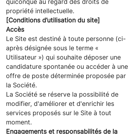
quiconque au regard des droits de
propriété intellectuelle.
[Conditions d’utilisation du site]
Accès
Le Site est destiné à toute personne (ci-
après désignée sous le terme «
Utilisateur ») qui souhaite déposer une
candidature spontanée ou accéder à une
offre de poste déterminée proposée par
la Société.
La Société se réserve la possibilité de
modifier, d'améliorer et d'enrichir les
services proposés sur le Site à tout
moment.
Engagements et responsabilités de la