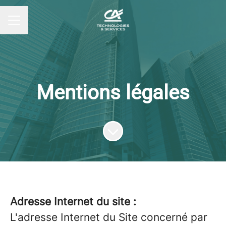
MENU CARRIÈRE
Mentions légales
Faire défiler jusqu'au contenu
Adresse Internet du site :
L'adresse Internet du Site concerné par