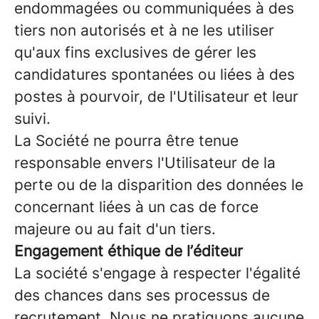
endommagées ou communiquées à des
tiers non autorisés et à ne les utiliser
qu'aux fins exclusives de gérer les
candidatures spontanées ou liées à des
postes à pourvoir, de l'Utilisateur et leur
suivi.
La Société ne pourra être tenue
responsable envers l'Utilisateur de la
perte ou de la disparition des données le
concernant liées à un cas de force
majeure ou au fait d'un tiers.
Engagement éthique de l’éditeur
La société s'engage à respecter l'égalité
des chances dans ses processus de
recrutement. Nous ne pratiquons aucune