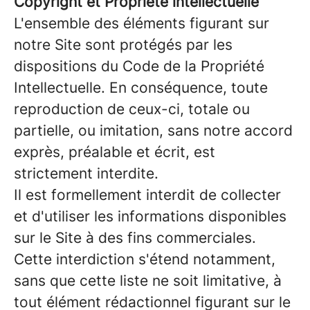
Copyright et Propriété intellectuelle
L'ensemble des éléments figurant sur
notre Site sont protégés par les
dispositions du Code de la Propriété
Intellectuelle. En conséquence, toute
reproduction de ceux-ci, totale ou
partielle, ou imitation, sans notre accord
exprès, préalable et écrit, est
strictement interdite.
Il est formellement interdit de collecter
et d'utiliser les informations disponibles
sur le Site à des fins commerciales.
Cette interdiction s'étend notamment,
sans que cette liste ne soit limitative, à
tout élément rédactionnel figurant sur le