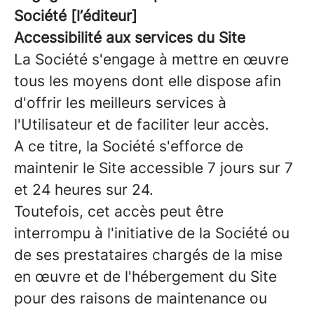
Société [l’éditeur]
Accessibilité aux services du Site
La Société s'engage à mettre en œuvre
tous les moyens dont elle dispose afin
d'offrir les meilleurs services à
l'Utilisateur et de faciliter leur accès.
A ce titre, la Société s'efforce de
maintenir le Site accessible 7 jours sur 7
et 24 heures sur 24.
Toutefois, cet accès peut être
interrompu à l'initiative de la Société ou
de ses prestataires chargés de la mise
en œuvre et de l'hébergement du Site
pour des raisons de maintenance ou