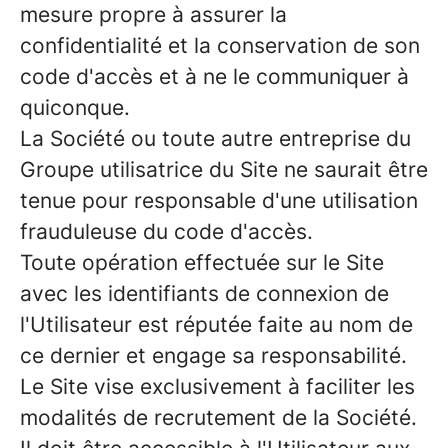
mesure propre à assurer la
confidentialité et la conservation de son
code d'accès et à ne le communiquer à
quiconque.
La Société ou toute autre entreprise du
Groupe utilisatrice du Site ne saurait être
tenue pour responsable d'une utilisation
frauduleuse du code d'accès.
Toute opération effectuée sur le Site
avec les identifiants de connexion de
l'Utilisateur est réputée faite au nom de
ce dernier et engage sa responsabilité.
Le Site vise exclusivement à faciliter les
modalités de recrutement de la Société.