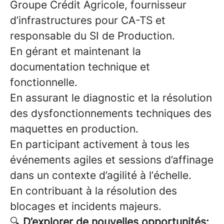
Groupe Crédit Agricole, fournisseur
d’infrastructures pour CA-TS et
responsable du SI de Production.
En gérant et maintenant la
documentation technique et
fonctionnelle.
En assurant le diagnostic et la résolution
des dysfonctionnements techniques des
maquettes en production.
En participant activement à tous les
événements agiles et sessions d’affinage
dans un contexte d’agilité à l’échelle.
En contribuant à la résolution des
blocages et incidents majeurs.
🔍
D’explorer de nouvelles opportunités: