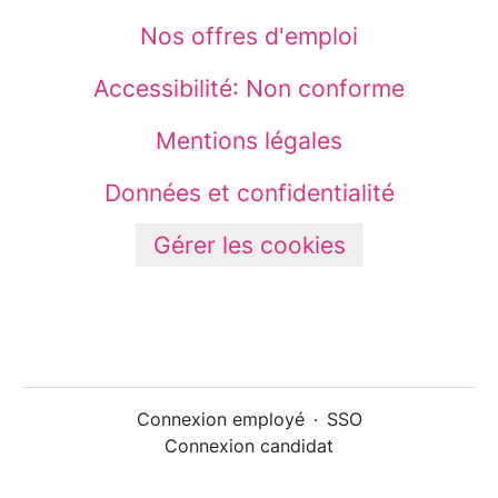
Nos offres d'emploi
Accessibilité: Non conforme
Mentions légales
Données et confidentialité
Gérer les cookies
Connexion employé
·
SSO
Connexion candidat