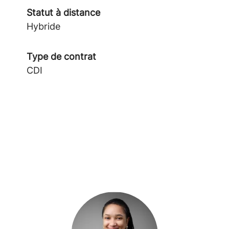
Statut à distance
Hybride
Type de contrat
CDI