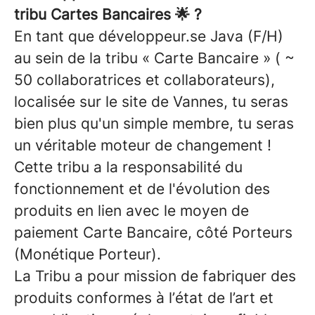
tribu Cartes Bancaires 🌟 ?
En tant que développeur.se Java (F/H)
au sein de la tribu « Carte Bancaire » ( ~
50 collaboratrices et collaborateurs),
localisée sur le site de Vannes, tu seras
bien plus qu'un simple membre, tu seras
un véritable moteur de changement !
Cette tribu a la responsabilité du
fonctionnement et de l'évolution des
produits en lien avec le moyen de
paiement Carte Bancaire, côté Porteurs
(Monétique Porteur).
La Tribu a pour mission de fabriquer des
produits conformes à l’état de l’art et