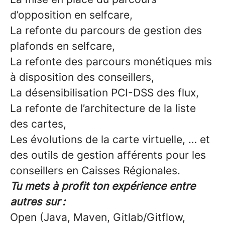
d’opposition en selfcare,
La refonte du parcours de gestion des
plafonds en selfcare,
La refonte des parcours monétiques mis
à disposition des conseillers,
La désensibilisation PCI-DSS des flux,
La refonte de l’architecture de la liste
des cartes,
Les évolutions de la carte virtuelle, … et
des outils de gestion afférents pour les
conseillers en Caisses Régionales.
Tu mets à profit ton expérience entre
autres sur :
Open (Java, Maven, Gitlab/Gitflow,