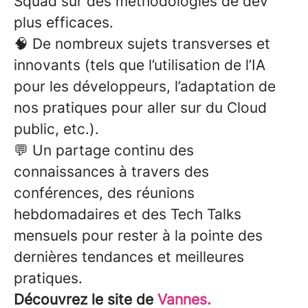
Squad sur des méthodologies de dév
plus efficaces.
🧠 De nombreux sujets transverses et
innovants (tels que l’utilisation de l’IA
pour les développeurs, l’adaptation de
nos pratiques pour aller sur du Cloud
public, etc.).
💬 Un partage continu des
connaissances à travers des
conférences, des réunions
hebdomadaires et des Tech Talks
mensuels pour rester à la pointe des
dernières tendances et meilleures
pratiques.
Découvrez le site de
Vannes.