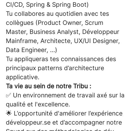
CI/CD, Spring & Spring Boot)
Tu collabores au quotidien avec tes
collègues (Product Owner, Scrum
Master, Business Analyst, Développeur
Mainframe, Architecte, UX/UI Designer,
Data Engineer, …)
Tu appliqueras tes connaissances des
principaux patterns d’architecture
applicative.
Ta vie au sein de notre Tribu :
✅ Un environnement de travail axé sur la
qualité et l'excellence.
🌟 L’opportunité d'améliorer l’expérience
développeur.se et d’accompagner notre