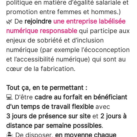
politique en matière d’égalité salariale et
promotion entre femmes et hommes.)
🌿 De
rejoindre
une entreprise labélisée
numérique responsable
qui participe aux
enjeux de sobriété et d’inclusion
numérique (par exemple l’écoconception
et l’accessibilité numérique) qui sont au
cœur de la fabrication.
Tout ça, en te permettant :
💻 D’être
cadre au forfait en bénéficiant
d'un temps de travail flexible
avec
3 jours de présence sur site
et
2 jours à
distance par semaine possibles
.
🏝 De disposer,
en moyenne chaque