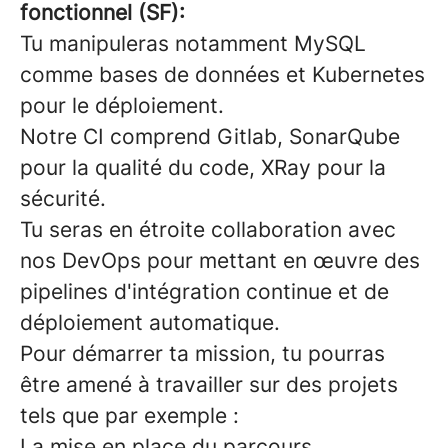
fonctionnel (SF):
Tu manipuleras notamment MySQL
comme bases de données et Kubernetes
pour le déploiement.
Notre CI comprend Gitlab, SonarQube
pour la qualité du code, XRay pour la
sécurité.
Tu seras en étroite collaboration avec
nos DevOps pour mettant en œuvre des
pipelines d'intégration continue et de
déploiement automatique.
Pour démarrer ta mission, tu pourras
être amené à travailler sur des projets
tels que par exemple :
La mise en place du parcours