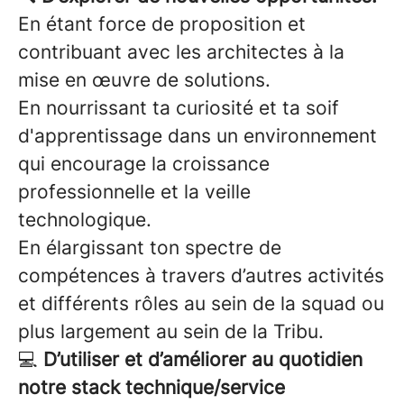
En étant force de proposition et
contribuant avec les architectes à la
mise en œuvre de solutions.
En nourrissant ta curiosité et ta soif
d'apprentissage dans un environnement
qui encourage la croissance
professionnelle et la veille
technologique.
En élargissant ton spectre de
compétences à travers d’autres activités
et différents rôles au sein de la squad ou
plus largement au sein de la Tribu.
💻
D’utiliser et d’améliorer au quotidien
notre stack technique/service