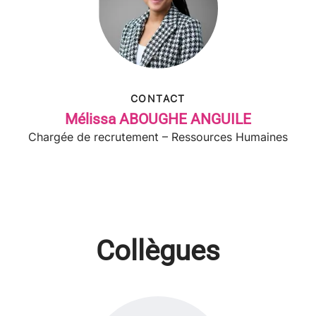
CONTACT
Mélissa ABOUGHE ANGUILE
Chargée de recrutement – Ressources Humaines
Collègues