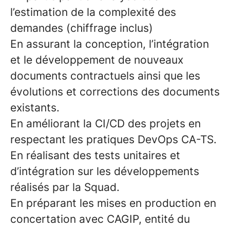
l’estimation de la complexité des
demandes (chiffrage inclus)
En assurant la conception, l’intégration
et le développement de nouveaux
documents contractuels ainsi que les
évolutions et corrections des documents
existants.
En améliorant la CI/CD des projets en
respectant les pratiques DevOps CA-TS.
En réalisant des tests unitaires et
d’intégration sur les développements
réalisés par la Squad.
En préparant les mises en production en
concertation avec CAGIP, entité du