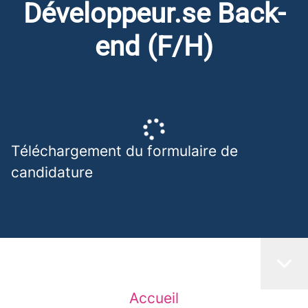
Développeur.se Back-
end (F/H)
Téléchargement du formulaire de
candidature
Accueil