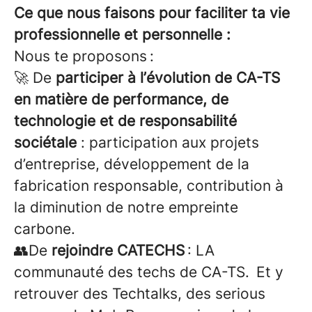
Ce que nous faisons pour faciliter ta vie
professionnelle et personnelle :
Nous te proposons :
🚀 De
participer à l’évolution de CA-TS
en matière de performance, de
technologie et de responsabilité
sociétale
: participation aux projets
d’entreprise, développement de la
fabrication responsable, contribution à
la diminution de notre empreinte
carbone.
👥De
rejoindre CATECHS
: LA
communauté des techs de CA-TS. Et y
retrouver des Techtalks, des serious