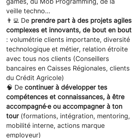
games, du Mob Programming, de la
veille techno…
👨‍💻 De
prendre part à des projets agiles
complexes et innovants, de bout en bout
: volumétrie clients importante, diversité
technologique et métier, relation étroite
avec tous nos clients (Conseillers
bancaires en Caisses Régionales, clients
du Crédit Agricole)
🧠 De
continuer à développer tes
compétences et connaissances, à être
accompagné∙e ou accompagner à ton
tour
(formations, intégration, mentoring,
mobilité interne, actions marque
employeur)