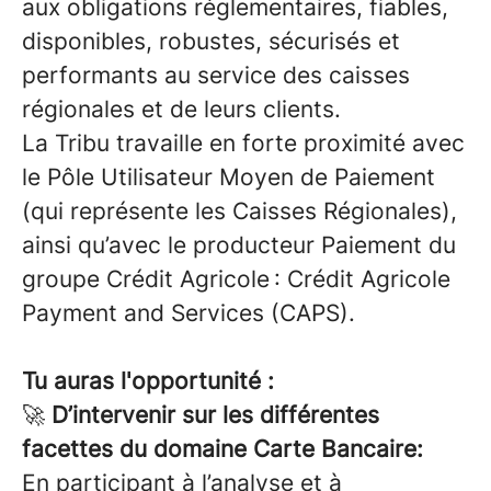
aux obligations réglementaires, fiables,
disponibles, robustes, sécurisés et
performants au service des caisses
régionales et de leurs clients.
La Tribu travaille en forte proximité avec
le Pôle Utilisateur Moyen de Paiement
(qui représente les Caisses Régionales),
ainsi qu’avec le producteur Paiement du
groupe Crédit Agricole : Crédit Agricole
Payment and Services (CAPS).
Tu auras l'opportunité :
🚀
D’intervenir sur les différentes
facettes du domaine Carte Bancaire:
En participant à l’analyse et à