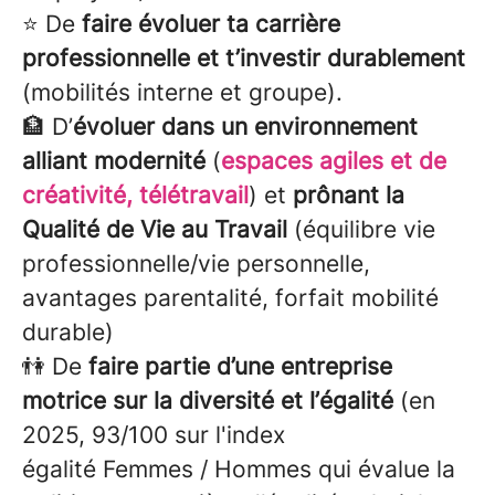
⭐ De
faire évoluer ta carrière
professionnelle et t’investir durablement
(mobilités interne et groupe).
🏦 D’
évoluer dans un environnement
alliant modernité
(
espaces agiles et de
créativité, télétravail
) et
prônant la
Qualité de Vie au Travail
(équilibre vie
professionnelle/vie personnelle,
avantages parentalité, forfait mobilité
durable)
👫 De
faire partie d’une entreprise
motrice sur la diversité et l’égalité
(en
2025, 93/100 sur l'index
égalité Femmes / Hommes qui évalue la