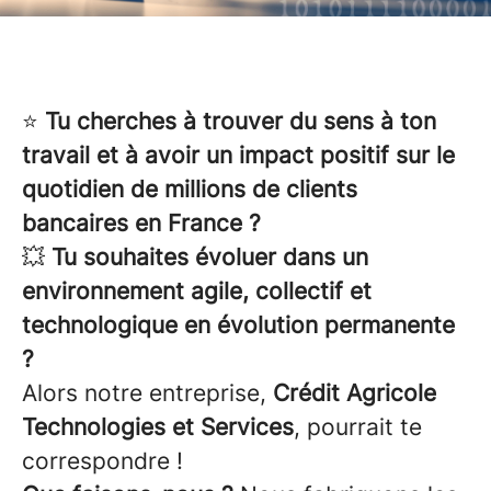
⭐
Tu cherches à trouver du sens à ton
travail et à avoir un impact positif sur le
quotidien de millions de clients
bancaires en France ?
💥
Tu souhaites évoluer dans un
environnement agile, collectif et
technologique en évolution permanente
?
Alors notre entreprise,
Crédit Agricole
Technologies et Services
, pourrait te
correspondre !