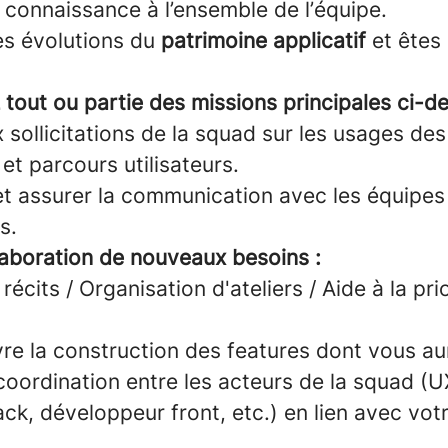
 connaissance à l’ensemble de l’équipe.
es évolutions du
patrimoine applicatif
et êtes
 tout ou partie des missions principales ci-d
sollicitations de la squad sur les usages des
 et parcours utilisateurs.
t assurer la communication avec les équipes 
s.
élaboration de nouveaux besoins :
récits / Organisation d'ateliers / Aide à la pri
ivre la construction des features dont vous au
coordination entre les acteurs de la squad (U
ck, développeur front, etc.) en lien avec vot