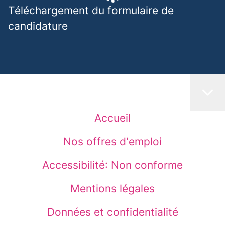
Téléchargement du formulaire de
candidature
Accueil
Nos offres d'emploi
Accessibilité: Non conforme
Mentions légales
Données et confidentialité