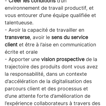
-
Créer les conditions
d’un
environnement de travail productif, et
vous entourer d’une équipe qualifiée et
talentueuse.
- Avoir la capacité de travailler en
transverse
, avoir le
sens du service
client
et être à l’aise en communication
écrite et orale
- Apporter une
vision prospective
de la
trajectoire des produits dont vous avez
la responsabilité, dans un contexte
d’accélération de la digitalisation des
parcours client et des processus et
d’une attente forte d’amélioration de
l’expérience collaborateurs à travers des