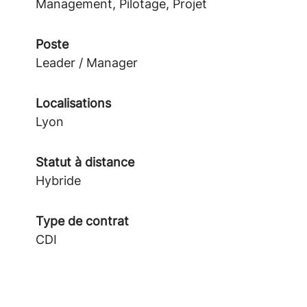
Management, Pilotage, Projet
Poste
Leader / Manager
Localisations
Lyon
Statut à distance
Hybride
Type de contrat
CDI