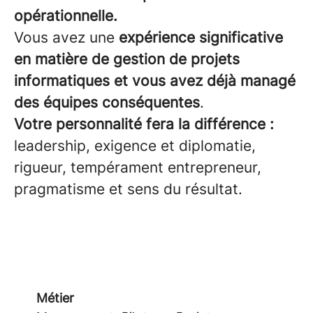
opérationnelle.
Vous avez une
expérience significative
en matière de gestion de projets
informatiques et vous avez déjà managé
des équipes conséquentes
.
Votre personnalité fera la différence :
leadership, exigence et diplomatie,
rigueur, tempérament entrepreneur,
pragmatisme et sens du résultat.
Métier