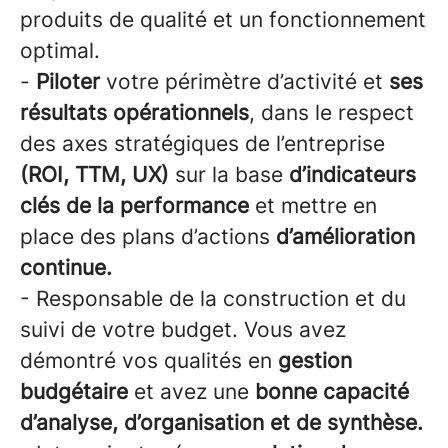
produits de qualité et un fonctionnement
optimal.
-
Piloter
votre périmètre d’activité et
ses
résultats opérationnels
, dans le respect
des axes stratégiques de l’entreprise
(ROI, TTM, UX)
sur la base
d’indicateurs
clés de la performance
et mettre en
place des plans d’actions
d’amélioration
continue.
- Responsable de la construction et du
suivi de votre budget. Vous avez
démontré vos qualités en
gestion
budgétaire
et avez une
bonne capacité
d’analyse, d’organisation et de synthèse.