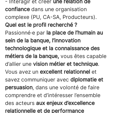
- Interagir et créer
une relation de
confiance
dans une organisation
complexe (PU, CA-SA, Producteurs).
Quel est le profil recherché ?
Passionné·e par
la place de l’humain au
sein de la banque, l’innovation
technologique et la connaissance des
métiers de la banque,
vous êtes capable
d’allier une
vision métier et technique
.
Vous avez un
excellent relationnel
et
savez communiquer avec
diplomatie et
persuasion
, dans une volonté de faire
comprendre et d’intéresser l’ensemble
des acteurs
aux enjeux d’excellence
relationnelle et de performance