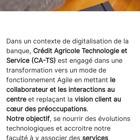
Dans un contexte de digitalisation de la
banque,
Crédit Agricole Technologie et
Service (CA-TS)
est engagé dans une
transformation vers un mode de
fonctionnement Agile en mettant
le
collaborateur et les interactions au
centre
et replaçant la
vision client au
cœur des préoccupations
.
Notre objectif
, se nourrir des évolutions
technologiques et accroitre notre
faculté à y associer des
services