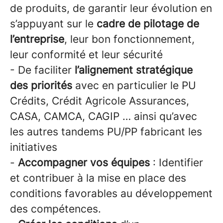
de produits, de garantir leur évolution en
s’appuyant sur le
cadre de pilotage de
l’entreprise
, leur bon fonctionnement,
leur conformité et leur sécurité
- De faciliter
l’alignement stratégique
des priorités
avec en particulier le PU
Crédits, Crédit Agricole Assurances,
CASA, CAMCA, CAGIP … ainsi qu’avec
les autres tandems PU/PP fabricant les
initiatives
-
Accompagner vos équipes
: Identifier
et contribuer à la mise en place des
conditions favorables au développement
des compétences.