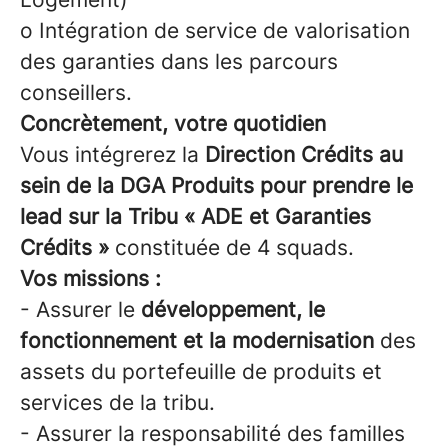
o Intégration de service de valorisation
des garanties dans les parcours
conseillers.
Concrètement, votre quotidien
Vous intégrerez la
Direction Crédits au
sein de la DGA Produits pour prendre le
lead sur la Tribu
« ADE et Garanties
Crédits »
constituée de 4 squads.
Vos missions :
- Assurer le
développement, le
fonctionnement et la modernisation
des
assets du portefeuille de produits et
services de la tribu.
- Assurer la responsabilité des familles