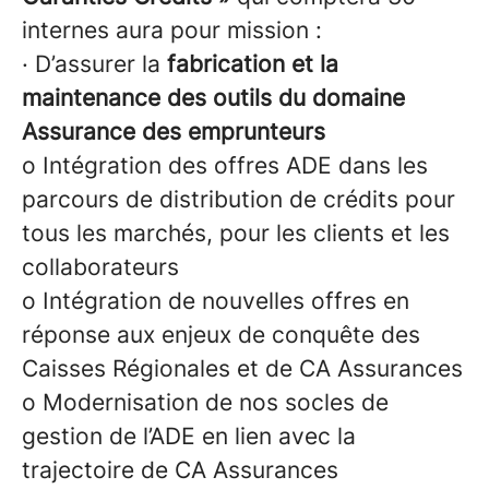
internes aura pour mission :
· D’assurer la
fabrication et la
maintenance des outils du domaine
Assurance des emprunteurs
o Intégration des offres ADE dans les
parcours de distribution de crédits pour
tous les marchés, pour les clients et les
collaborateurs
o Intégration de nouvelles offres en
réponse aux enjeux de conquête des
Caisses Régionales et de CA Assurances
o Modernisation de nos socles de
gestion de l’ADE en lien avec la
trajectoire de CA Assurances