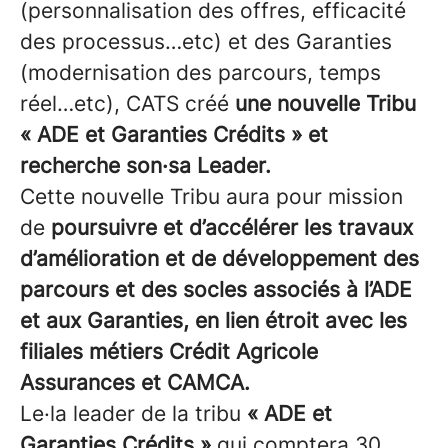
(personnalisation des offres, efficacité
des processus…etc) et des Garanties
(modernisation des parcours, temps
réel…etc), CATS créé
une nouvelle Tribu
« ADE et Garanties Crédits » et
recherche son·sa Leader.
Cette nouvelle Tribu aura pour mission
de
poursuivre et d’accélérer les travaux
d’amélioration et de développement des
parcours et des socles associés à l’ADE
et aux Garanties, en lien étroit avec les
filiales métiers Crédit Agricole
Assurances et CAMCA.
Le·la leader de la tribu
« ADE et
Garanties Crédits »
qui comptera 30