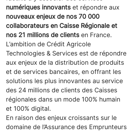
numériques innovants
et répondre aux
nouveaux enjeux de nos 70 000
collaborateurs en Caisse Régionale et
nos 21 millions de clients
en France.
L’ambition de Crédit Agricole
Technologies & Services est de répondre
aux enjeux de la distribution de produits
et de services bancaires, en offrant les
solutions les plus innovantes au service
des 24 millions de clients des Caisses
régionales dans un mode 100% humain
et 100% digital.
En raison des enjeux croissants sur le
domaine de l’Assurance des Emprunteurs