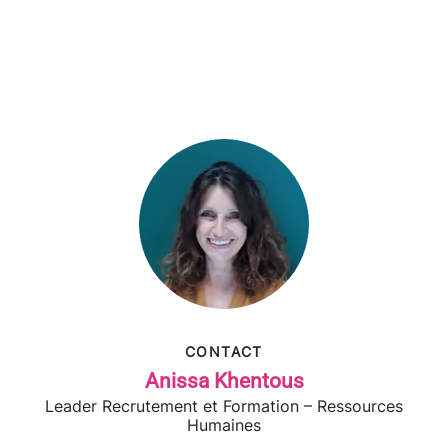
CONTACT
Anissa Khentous
Leader Recrutement et Formation – Ressources
Humaines