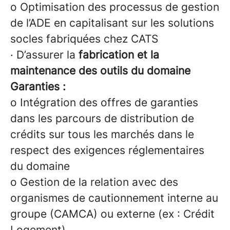
o Optimisation des processus de gestion
de l’ADE en capitalisant sur les solutions
socles fabriquées chez CATS
· D’assurer la
fabrication et la
maintenance des
outils du domaine
Garanties :
o Intégration des offres de garanties
dans les parcours de distribution de
crédits sur tous les marchés dans le
respect des exigences réglementaires
du domaine
o Gestion de la relation avec des
organismes de cautionnement interne au
groupe (CAMCA) ou externe (ex : Crédit
Logement)