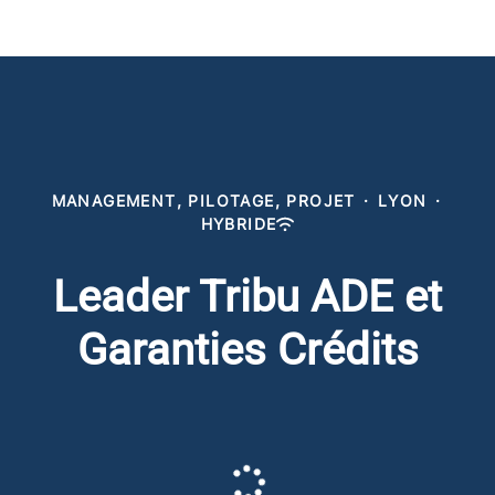
MANAGEMENT, PILOTAGE, PROJET
·
LYON
·
HYBRIDE
Leader Tribu ADE et
Garanties Crédits