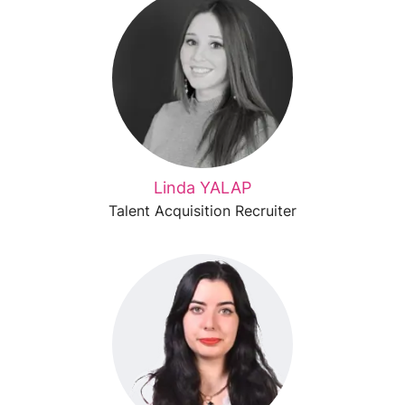
Linda YALAP
Talent Acquisition Recruiter