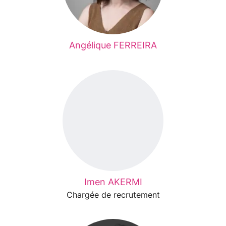
Angélique FERREIRA
Imen AKERMI
Chargée de recrutement