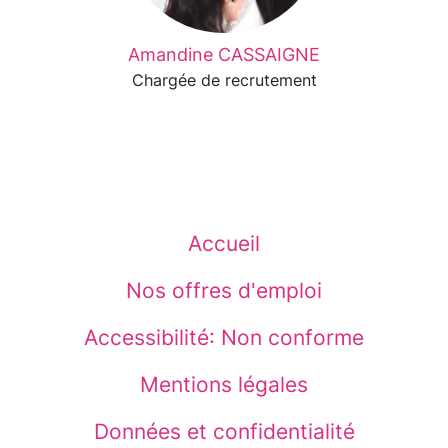
Amandine CASSAIGNE
Chargée de recrutement
Accueil
Nos offres d'emploi
Accessibilité: Non conforme
Mentions légales
Données et confidentialité