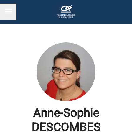
MENU CARRIÈRE
Anne-Sophie
DESCOMBES