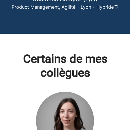
Product Management, Agilité
·
Lyon
·
Hybride
Certains de mes
collègues