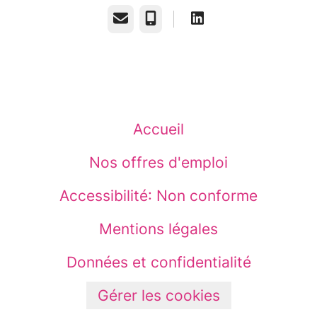
E-mail
Téléphone
Accueil
Nos offres d'emploi
Accessibilité: Non conforme
Mentions légales
Données et confidentialité
Gérer les cookies