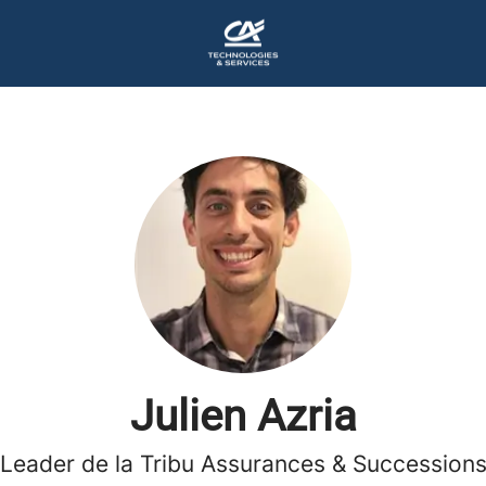
Julien Azria
Leader de la Tribu Assurances & Succession