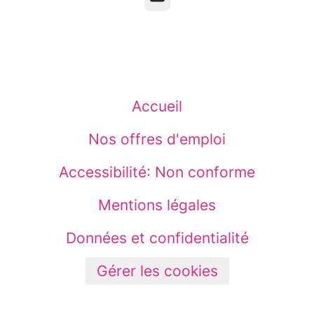
Accueil
Nos offres d'emploi
Accessibilité: Non conforme
Mentions légales
Données et confidentialité
Gérer les cookies