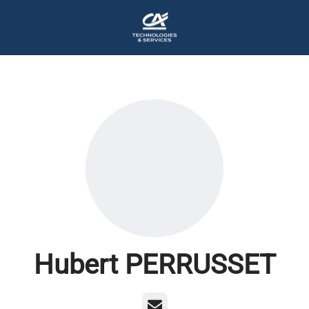
Hubert PERRUSSET
E-mail