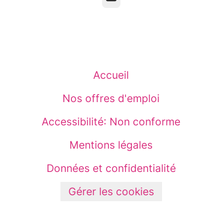
Accueil
Nos offres d'emploi
Accessibilité: Non conforme
Mentions légales
Données et confidentialité
Gérer les cookies