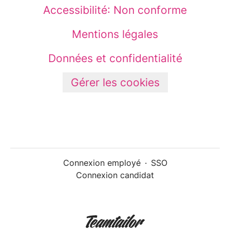
Accessibilité: Non conforme
Mentions légales
Données et confidentialité
Gérer les cookies
Connexion employé
·
SSO
Connexion candidat