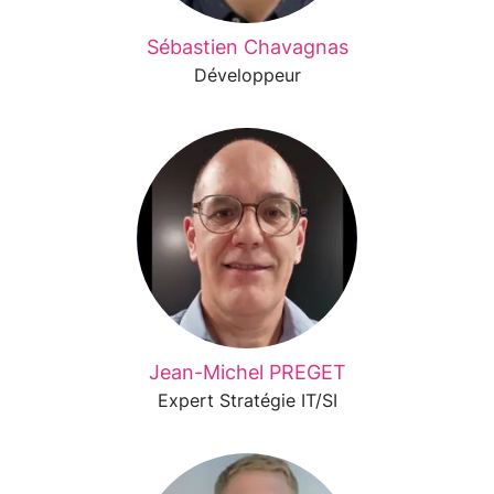
Sébastien Chavagnas
Développeur
Jean-Michel PREGET
Expert Stratégie IT/SI