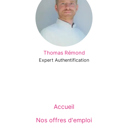
Thomas Rémond
Expert Authentification
Accueil
Nos offres d'emploi