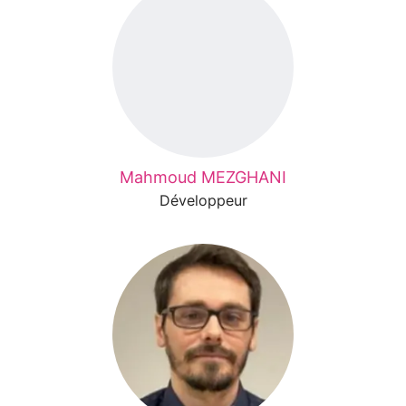
Mahmoud MEZGHANI
Développeur