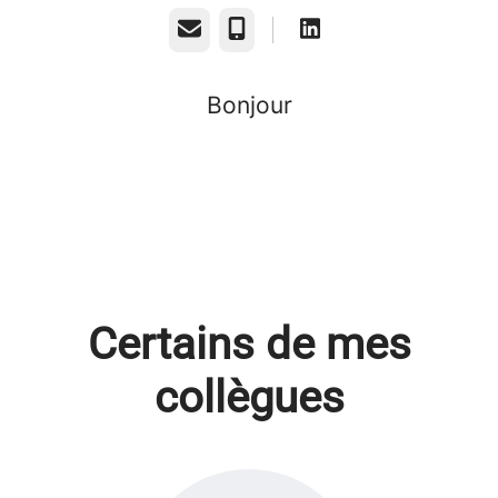
E-mail
Téléphone
Bonjour
Certains de mes
collègues