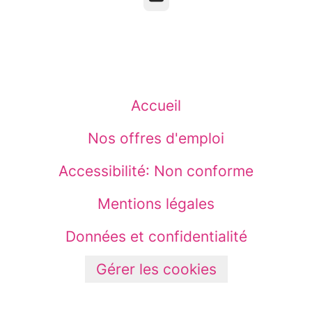
Accueil
Nos offres d'emploi
Accessibilité: Non conforme
Mentions légales
Données et confidentialité
Gérer les cookies