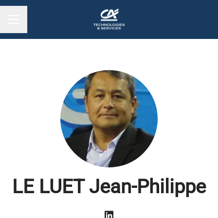
MENU CARRIÈRE
LE LUET Jean-Philippe