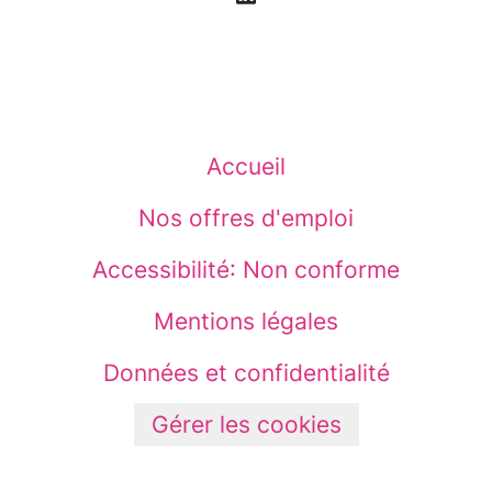
Accueil
Nos offres d'emploi
Accessibilité: Non conforme
Mentions légales
Données et confidentialité
Gérer les cookies