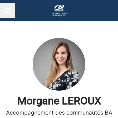
MENU CARRIÈRE
Morgane LEROUX
Accompagnement des communautés BA