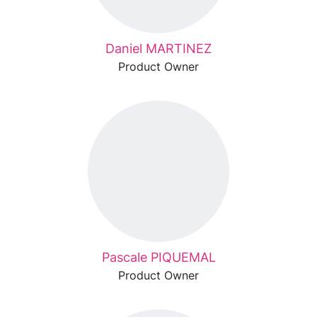
Daniel MARTINEZ
Product Owner
Pascale PIQUEMAL
Product Owner