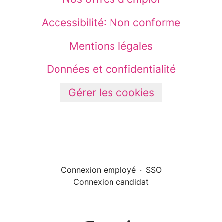
Accessibilité: Non conforme
Mentions légales
Données et confidentialité
Gérer les cookies
Connexion employé
·
SSO
Connexion candidat