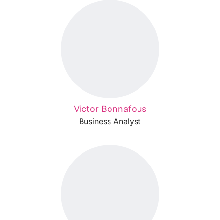
Victor Bonnafous
Business Analyst