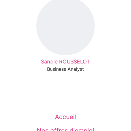
Sandie ROUSSELOT
Business Analyst
Accueil
Nos offres d'emploi