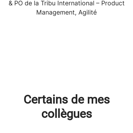
& PO de la Tribu International – Product
Management, Agilité
Certains de mes
collègues