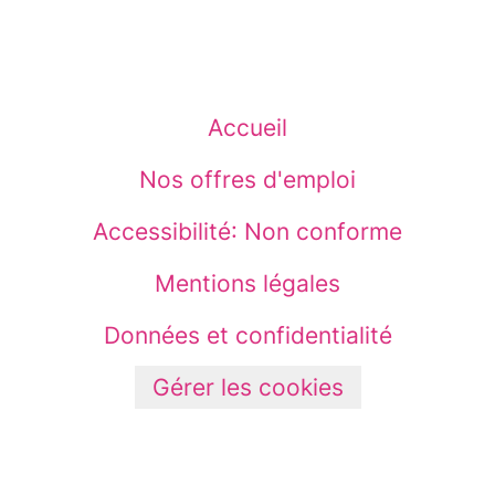
Accueil
Nos offres d'emploi
Accessibilité: Non conforme
Mentions légales
Données et confidentialité
Gérer les cookies