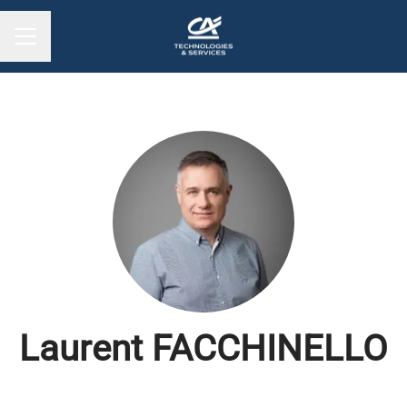
MENU CARRIÈRE
Laurent FACCHINELLO