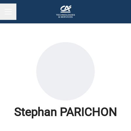
MENU CARRIÈRE
Stephan PARICHON