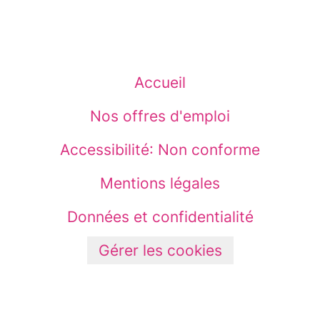
Accueil
Nos offres d'emploi
Accessibilité: Non conforme
Mentions légales
Données et confidentialité
Gérer les cookies