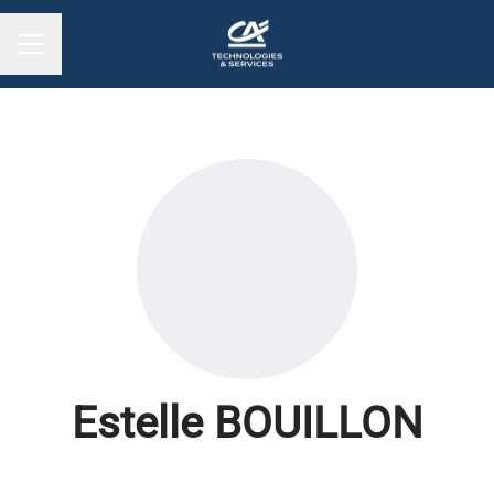
MENU CARRIÈRE
Estelle BOUILLON