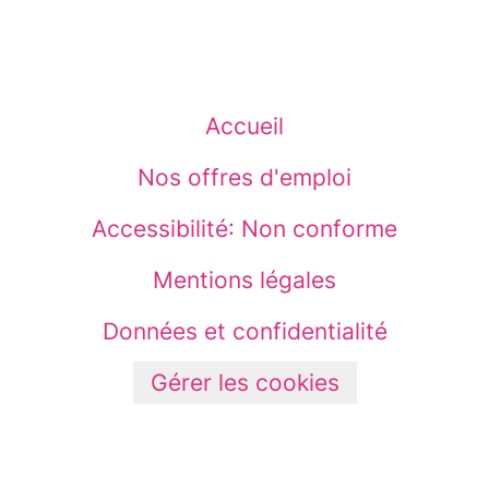
Accueil
Nos offres d'emploi
Accessibilité: Non conforme
Mentions légales
Données et confidentialité
Gérer les cookies