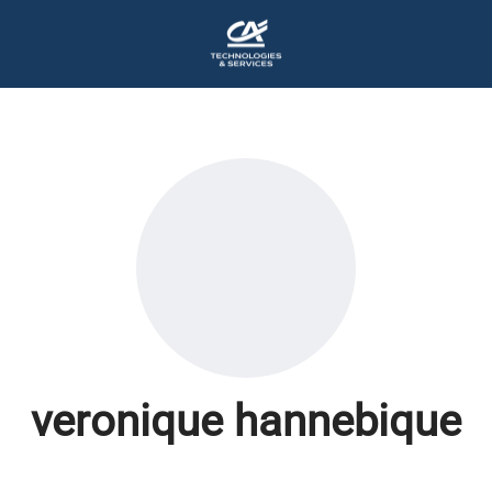
veronique hannebique