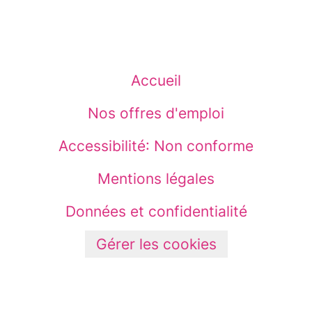
Accueil
Nos offres d'emploi
Accessibilité: Non conforme
Mentions légales
Données et confidentialité
Gérer les cookies