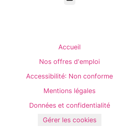
Accueil
Nos offres d'emploi
Accessibilité: Non conforme
Mentions légales
Données et confidentialité
Gérer les cookies