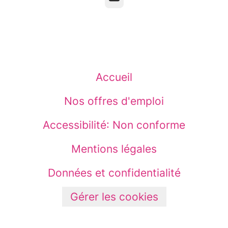
Accueil
Nos offres d'emploi
Accessibilité: Non conforme
Mentions légales
Données et confidentialité
Gérer les cookies