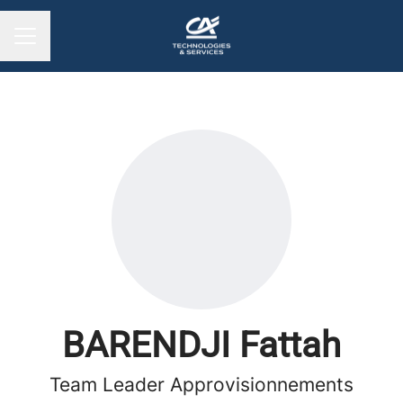
MENU CARRIÈRE
BARENDJI Fattah
Team Leader Approvisionnements