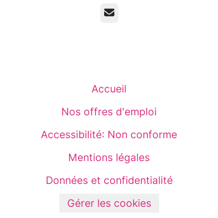
E-mail
Accueil
Nos offres d'emploi
Accessibilité: Non conforme
Mentions légales
Données et confidentialité
Gérer les cookies