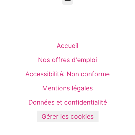
Accueil
Nos offres d'emploi
Accessibilité: Non conforme
Mentions légales
Données et confidentialité
Gérer les cookies