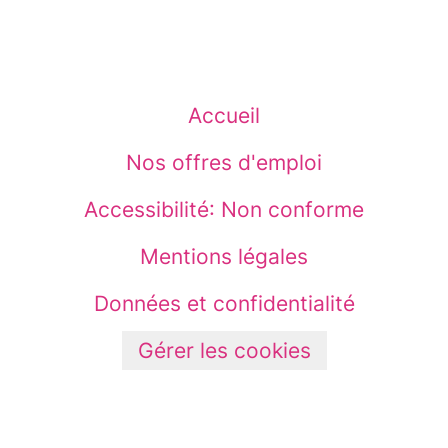
Accueil
Nos offres d'emploi
Accessibilité: Non conforme
Mentions légales
Données et confidentialité
Gérer les cookies