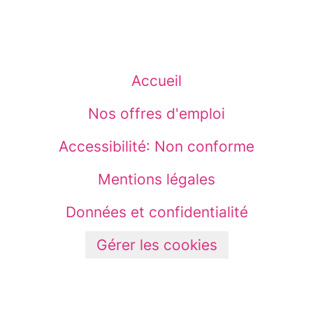
Accueil
Nos offres d'emploi
Accessibilité: Non conforme
Mentions légales
Données et confidentialité
Gérer les cookies