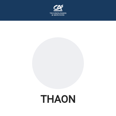
THAON