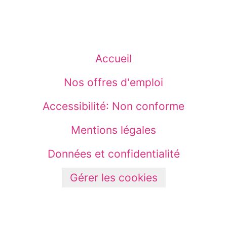
Accueil
Nos offres d'emploi
Accessibilité: Non conforme
Mentions légales
Données et confidentialité
Gérer les cookies