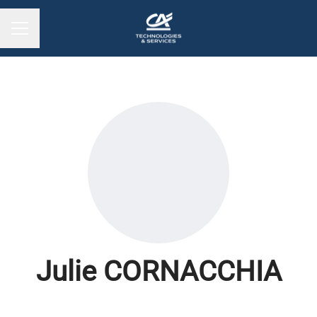
MENU CARRIÈRE
Julie CORNACCHIA