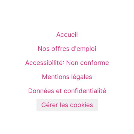
Accueil
Nos offres d'emploi
Accessibilité: Non conforme
Mentions légales
Données et confidentialité
Gérer les cookies