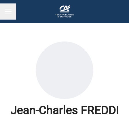
MENU CARRIÈRE
Jean-Charles FREDDI