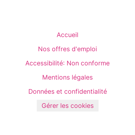
Accueil
Nos offres d'emploi
Accessibilité: Non conforme
Mentions légales
Données et confidentialité
Gérer les cookies