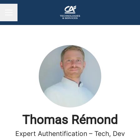
MENU CARRIÈRE
Thomas Rémond
Expert Authentification – Tech, Dev