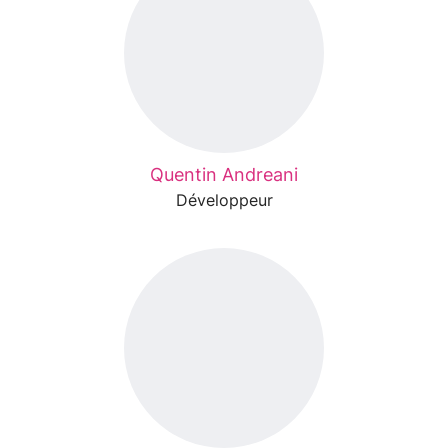
Quentin Andreani
Développeur