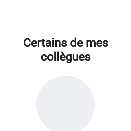
Certains de mes
collègues