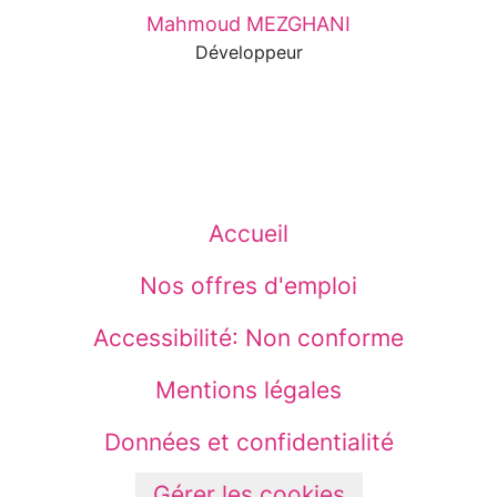
Mahmoud MEZGHANI
Développeur
Accueil
Nos offres d'emploi
Accessibilité: Non conforme
Mentions légales
Données et confidentialité
Gérer les cookies