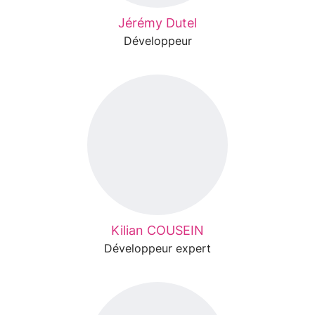
Jérémy Dutel
Développeur
Kilian COUSEIN
Développeur expert