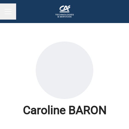
MENU CARRIÈRE
Caroline BARON