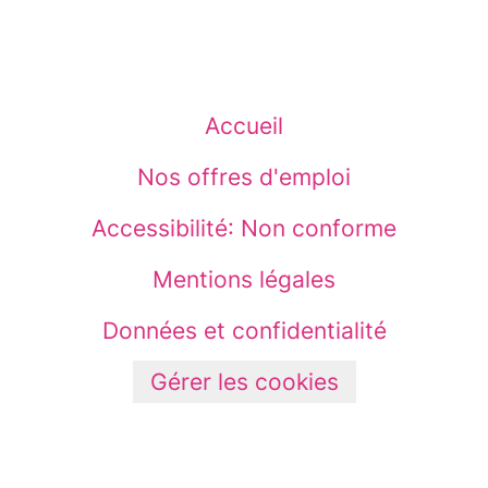
Accueil
Nos offres d'emploi
Accessibilité: Non conforme
Mentions légales
Données et confidentialité
Gérer les cookies