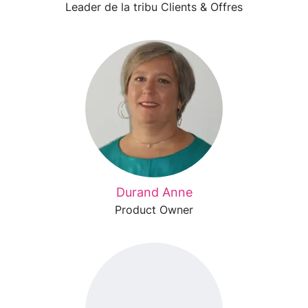
Leader de la tribu Clients & Offres
Durand Anne
Product Owner