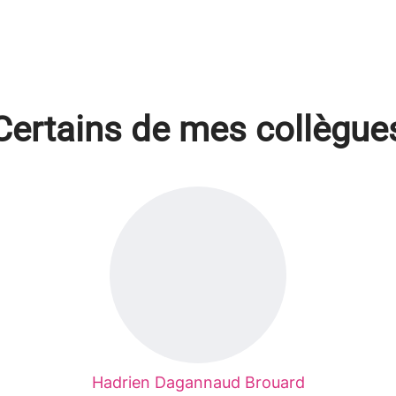
Certains de mes collègue
Hadrien Dagannaud Brouard