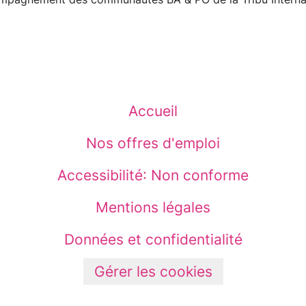
Accueil
Nos offres d'emploi
Accessibilité: Non conforme
Mentions légales
Données et confidentialité
Gérer les cookies