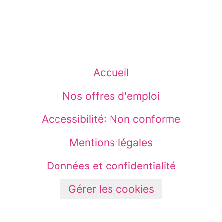
Accueil
Nos offres d'emploi
Accessibilité: Non conforme
Mentions légales
Données et confidentialité
Gérer les cookies