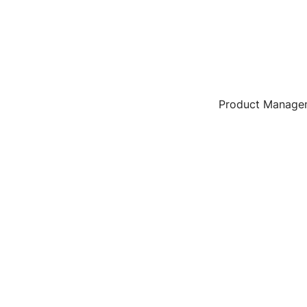
Product Manageme