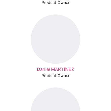
Product Owner
Daniel MARTINEZ
Product Owner