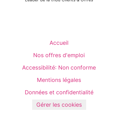
Accueil
Nos offres d'emploi
Accessibilité: Non conforme
Mentions légales
Données et confidentialité
Gérer les cookies