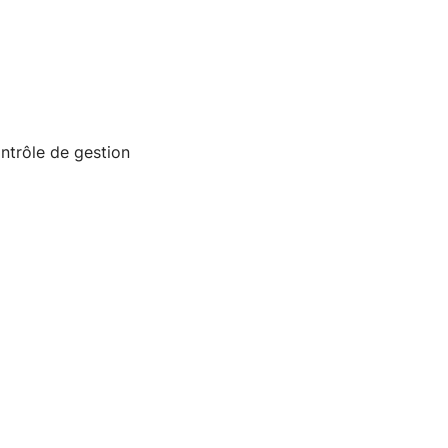
ntrôle de gestion