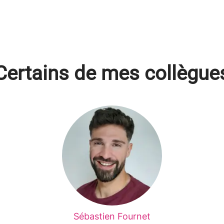
Certains de mes collègue
Sébastien Fournet