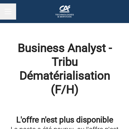
MENU CARRIÈRE
Business Analyst -
Tribu
Dématérialisation
(F/H)
L'offre n'est plus disponible