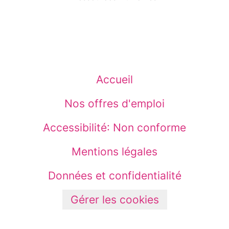
Accueil
Nos offres d'emploi
Accessibilité: Non conforme
Mentions légales
Données et confidentialité
Gérer les cookies