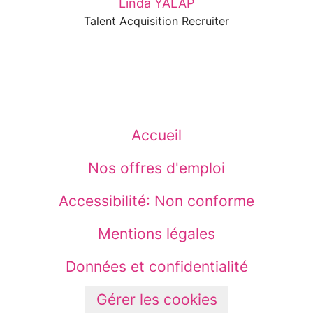
Linda YALAP
Talent Acquisition Recruiter
Accueil
Nos offres d'emploi
Accessibilité: Non conforme
Mentions légales
Données et confidentialité
Gérer les cookies