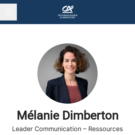
MENU CARRIÈRE
Mélanie Dimberton
Leader Communication – Ressources