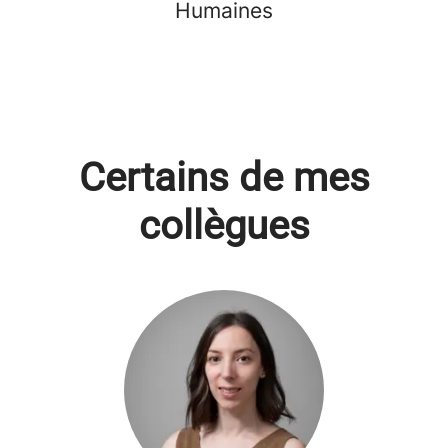
Humaines
Certains de mes
collègues