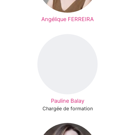
Angélique FERREIRA
Pauline Balay
Chargée de formation