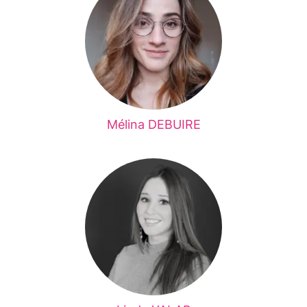
Mélina DEBUIRE