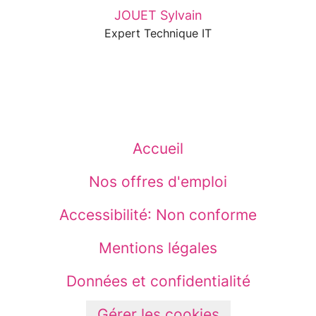
JOUET Sylvain
Expert Technique IT
Accueil
Nos offres d'emploi
Accessibilité: Non conforme
Mentions légales
Données et confidentialité
Gérer les cookies