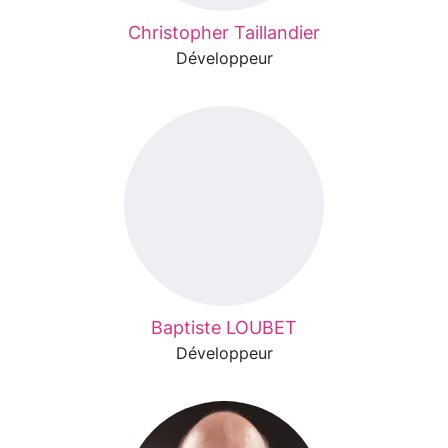
Christopher Taillandier
Développeur
Baptiste LOUBET
Développeur