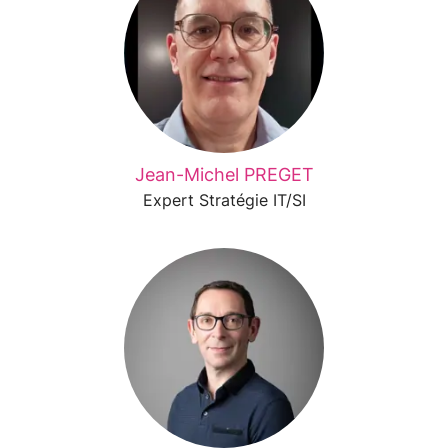
Jean-Michel PREGET
Expert Stratégie IT/SI