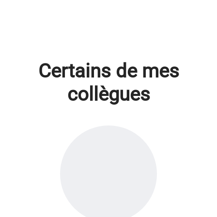
Certains de mes
collègues