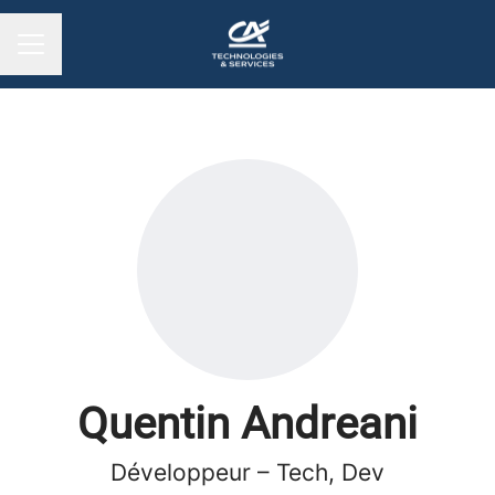
MENU CARRIÈRE
Quentin Andreani
Développeur – Tech, Dev